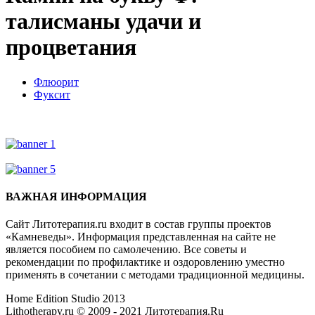
талисманы удачи и
процветания
Флюорит
Фуксит
ВАЖНАЯ ИНФОРМАЦИЯ
Сайт Литотерапия.ru входит в состав группы проектов
«Камневеды». Информация представленная на сайте не
является пособием по самолечению. Все советы и
рекомендации по профилактике и оздоровлению уместно
применять в сочетании с методами традиционной медицины.
Home Edition Studio 2013
Lithotherapy.ru © 2009 - 2021 Литотерапия.Ru