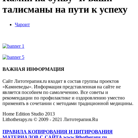
талисманы на пути к успеху
Чароит
ВАЖНАЯ ИНФОРМАЦИЯ
Сайт Литотерапия.ru входит в состав группы проектов
«Камневеды». Информация представленная на сайте не
является пособием по самолечению. Все советы и
рекомендации по профилактике и оздоровлению уместно
применять в сочетании с методами традиционной медицины.
Home Edition Studio 2013
Lithotherapy.ru © 2009 - 2021 Литотерапия.Ru
ПРАВИЛА КОПИРОВАНИЯ И ЦИТИРОВАНИЯ
МАТЕРИАЛОВ С САЙТА www.lithotherapy.ru